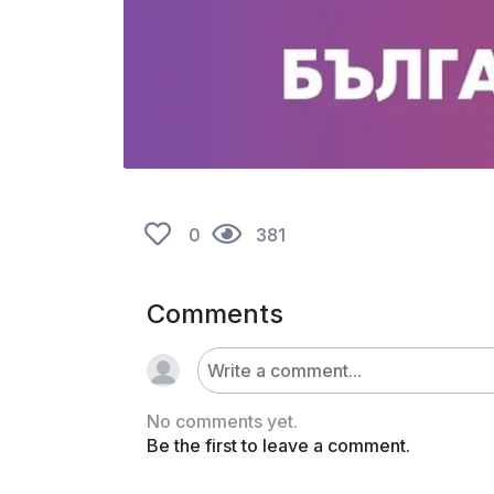
0
381
Comments
No comments yet.
Be the first to leave a comment.